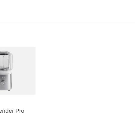
lender Pro