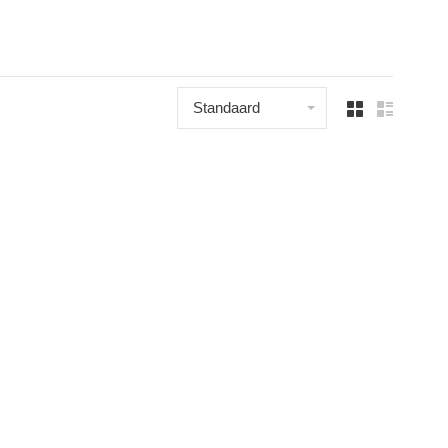
Standaard