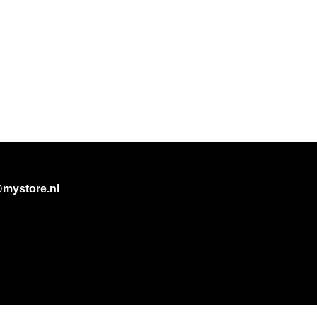
@mystore.nl