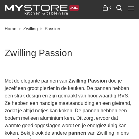
0
Home
Zwilling
Passion
Zwilling Passion
Met de elegante pannen van
Zwilling Passion
doe je
jezelf een groot plezier in de keuken. De pannen hebben
een strak design en zijn gemaakt van hoogwaardig RVS.
Ze hebben een handige maataanduiding en een gietrand,
zodat je altijd netjes kan koken. De pannen hebben een
bodem met een aluminium kern. Dit zorgt ervoor dat
warmte goed opgeslagen wordt en je energiezuinig kan
koken. Bekijk ook de andere
pannen
van Zwilling in ons