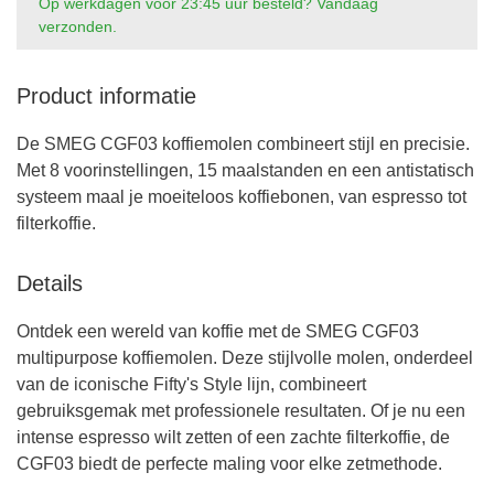
Op werkdagen voor 23:45 uur besteld? Vandaag
verzonden.
Product informatie
De SMEG CGF03 koffiemolen combineert stijl en precisie.
Met 8 voorinstellingen, 15 maalstanden en een antistatisch
systeem maal je moeiteloos koffiebonen, van espresso tot
filterkoffie.
Details
Ontdek een wereld van koffie met de SMEG CGF03
multipurpose koffiemolen. Deze stijlvolle molen, onderdeel
van de iconische Fifty's Style lijn, combineert
gebruiksgemak met professionele resultaten. Of je nu een
intense espresso wilt zetten of een zachte filterkoffie, de
CGF03 biedt de perfecte maling voor elke zetmethode.