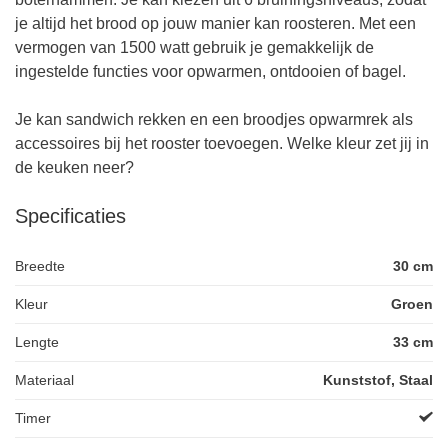
je altijd het brood op jouw manier kan roosteren. Met een
vermogen van 1500 watt gebruik je gemakkelijk de
ingestelde functies voor opwarmen, ontdooien of bagel.
Je kan sandwich rekken en een broodjes opwarmrek als
accessoires bij het rooster toevoegen. Welke kleur zet jij in
de keuken neer?
Specificaties
Breedte
30 cm
Kleur
Groen
Lengte
33 cm
Materiaal
Kunststof, Staal
Timer