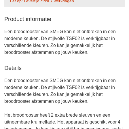
Let op: Levertijd circa 7 werkdagen.
Product informatie
Een broodrooster van SMEG kan niet ontbreken in een
moderne keuken. De stijlvolle TSF02 is verkrijgbaar in
verschillende kleuren. Zo kan je gemakkelijk het
broodrooster afstemmen op jouw keuken.
Details
Een broodrooster van SMEG kan niet ontbreken in een
moderne keuken. De stijlvolle TSF02 is verkrijgbaar in
verschillende kleuren. Zo kan je gemakkelijk het
broodrooster afstemmen op jouw keuken.
Het broodrooster heeft 2 extra brede sleuven en een
uitneembare kruimellade. Het apparaat is geschikt voor 4
boterhammen. Je kan kiezen uit 6 bruiningsniveaus, zodat