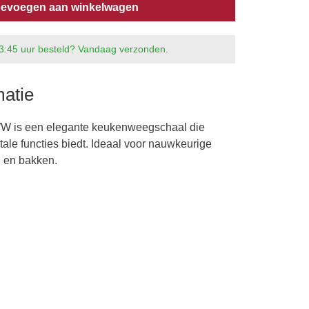
evoegen aan winkelwagen
3:45 uur besteld? Vandaag verzonden.
matie
is een elegante keukenweegschaal die
tale functies biedt. Ideaal voor nauwkeurige
n en bakken.