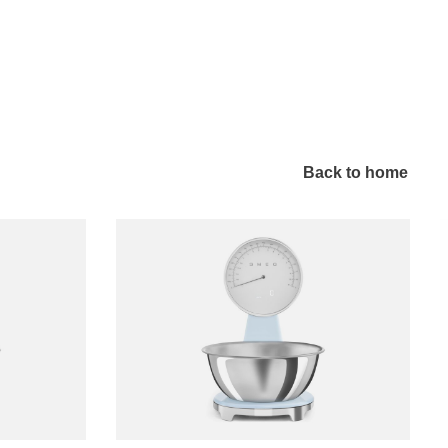
Back to home