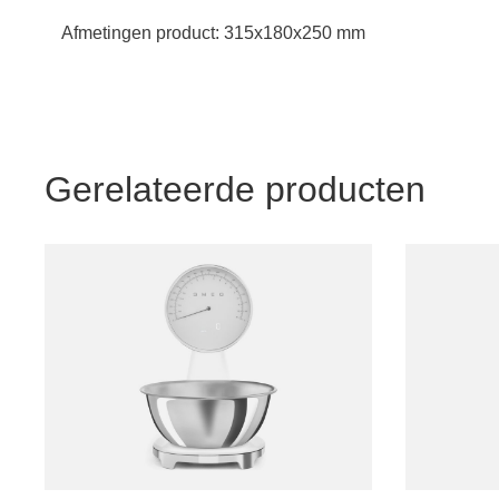
Afmetingen product:
315x180x250 mm
Gerelateerde producten