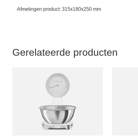
Afmetingen product:
315x180x250 mm
Gerelateerde producten