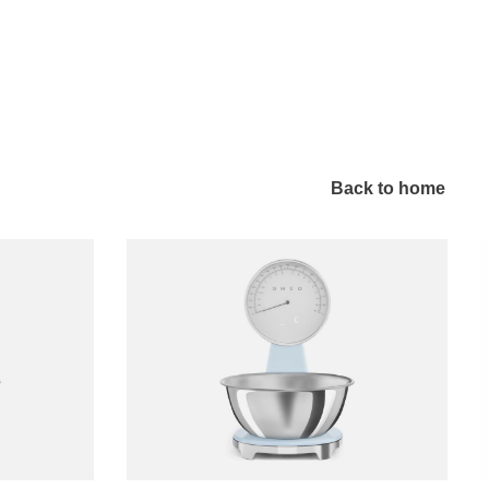
Back to home