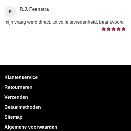
R.J. Feenstra
R
mijn vraag werd direct, tot volle tevredenheid, beantwoord
Klantenservice
Retourneren
Verzenden
Betaalmethoden
Sitemap
Algemene voorwaarden