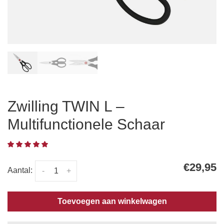
Zwilling TWIN L –
Multifunctionele Schaar
€29,95
Aantal:
-
+
Toevoegen aan winkelwagen