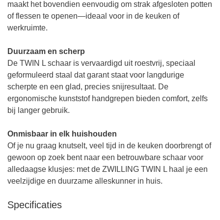
maakt het bovendien eenvoudig om strak afgesloten potten
of flessen te openen—ideaal voor in de keuken of
werkruimte.
Duurzaam en scherp
De TWIN L schaar is vervaardigd uit roestvrij, speciaal
geformuleerd staal dat garant staat voor langdurige
scherpte en een glad, precies snijresultaat. De
ergonomische kunststof handgrepen bieden comfort, zelfs
bij langer gebruik.
Onmisbaar in elk huishouden
Of je nu graag knutselt, veel tijd in de keuken doorbrengt of
gewoon op zoek bent naar een betrouwbare schaar voor
alledaagse klusjes: met de ZWILLING TWIN L haal je een
veelzijdige en duurzame alleskunner in huis.
Specificaties