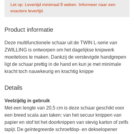
Let op: Levertijd minimaal 8 weken. Informeer naar een
exactere levertijd.
Product informatie
Deze multifunctionele schaar uit de TWIN L-serie van
ZWILLING is ontworpen om het dagelijkse knipwerk
moeiteloos te maken. Dankzij de verstevigde handgrepen
ligt de schaar prettig in de hand en kun je met minimale
kracht toch nauwkeurig en krachtig knippe
Details
Veelzijdig in gebruik
Met een lengte van 20,5 cm is deze schaar geschikt voor
een breed scala aan taken: van het secuur knippen van
papier en stof tot het doorknippen van stevig karton of zelfs
tapijt. De geïntegreerde schroefdop- en dekselopener