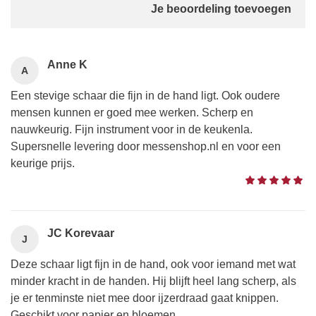
Je beoordeling toevoegen
Anne K
A
Een stevige schaar die fijn in de hand ligt. Ook oudere
mensen kunnen er goed mee werken. Scherp en
nauwkeurig. Fijn instrument voor in de keukenla.
Supersnelle levering door messenshop.nl en voor een
keurige prijs.
JC Korevaar
J
Deze schaar ligt fijn in de hand, ook voor iemand met wat
minder kracht in de handen. Hij blijft heel lang scherp, als
je er tenminste niet mee door ijzerdraad gaat knippen.
Geschikt voor papier en bloemen.