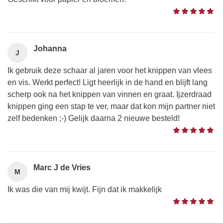
Johanna
J
Ik gebruik deze schaar al jaren voor het knippen van vlees
en vis. Werkt perfect! Ligt heerlijk in de hand en blijft lang
scherp ook na het knippen van vinnen en graat. Ijzerdraad
knippen ging een stap te ver, maar dat kon mijn partner niet
zelf bedenken ;-) Gelijk daarna 2 nieuwe besteld!
Marc J de Vries
M
Ik was die van mij kwijt. Fijn dat ik makkelijk