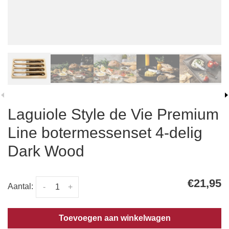
Laguiole Style de Vie Premium
Line botermessenset 4-delig
Dark Wood
€21,95
Aantal:
-
+
Toevoegen aan winkelwagen