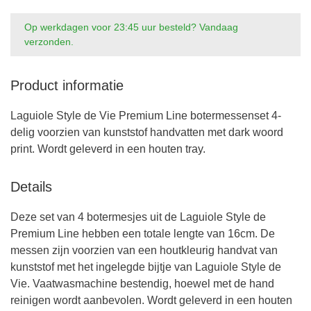
Op werkdagen voor 23:45 uur besteld? Vandaag
verzonden.
Product informatie
Laguiole Style de Vie Premium Line botermessenset 4-
delig voorzien van kunststof handvatten met dark woord
print. Wordt geleverd in een houten tray.
Details
Deze set van 4 botermesjes uit de Laguiole Style de
Premium Line hebben een totale lengte van 16cm. De
messen zijn voorzien van een houtkleurig handvat van
kunststof met het ingelegde bijtje van Laguiole Style de
Vie. Vaatwasmachine bestendig, hoewel met de hand
reinigen wordt aanbevolen. Wordt geleverd in een houten