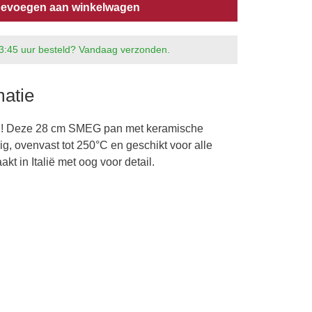
evoegen aan winkelwagen
3:45 uur besteld? Vandaag verzonden.
matie
ijl! Deze 28 cm SMEG pan met keramische
ig, ovenvast tot 250°C en geschikt voor alle
 in Italië met oog voor detail.