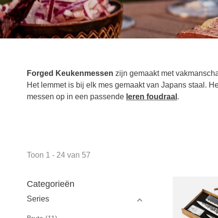
Forged Keukenmessen
zijn gemaakt met vakmanschap 
Het lemmet is bij elk mes gemaakt van Japans staal. Het 
messen op in een passende
leren foudraal
.
Toon 1 - 24 van 57
Categorieën
Series