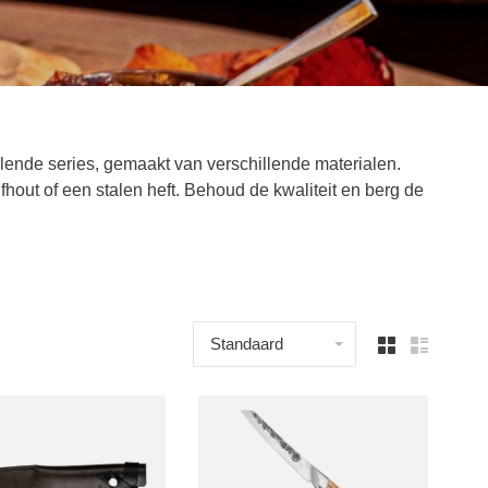
ende series, gemaakt van verschillende materialen.
fhout of een stalen heft. Behoud de kwaliteit en berg de
Standaard