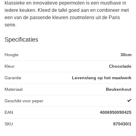
klassieke en innovatieve pepermolen is een musthave in
iedere keuken. Kleed de tafel goed aan en combineer met
een van de passende kleuren zoutmolens uit de Paris
serie.
Specificaties
Hoogte
30cm
Kleur
Chocolade
Garantie
Levenslang op het maalwerk
Materiaal
Beukenhout
Geschikt voor peper
EAN
4006950090425
SKU
870430/1