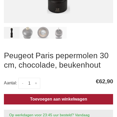
Peugeot Paris pepermolen 30
cm, chocolade, beukenhout
€62,90
Aantal:
-
+
Toevoegen aan winkelwagen
Op werkdagen voor 23:45 uur besteld? Vandaag