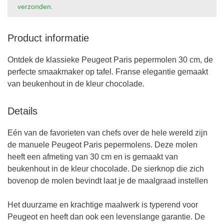
verzonden.
Product informatie
Ontdek de klassieke Peugeot Paris pepermolen 30 cm, de
perfecte smaakmaker op tafel. Franse elegantie gemaakt
van beukenhout in de kleur chocolade.
Details
Eén van de favorieten van chefs over de hele wereld zijn
de manuele Peugeot Paris pepermolens. Deze molen
heeft een afmeting van 30 cm en is gemaakt van
beukenhout in de kleur chocolade. De sierknop die zich
bovenop de molen bevindt laat je de maalgraad instellen
Het duurzame en krachtige maalwerk is typerend voor
Peugeot en heeft dan ook een levenslange garantie. De