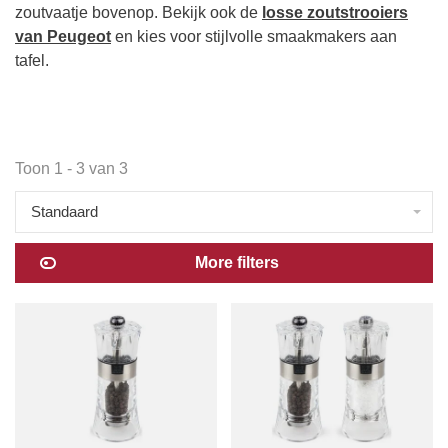
zoutvaatje bovenop. Bekijk ook de
losse zoutstrooiers
van Peugeot
en kies voor stijlvolle smaakmakers aan
tafel.
Toon 1 - 3 van 3
Standaard
More filters