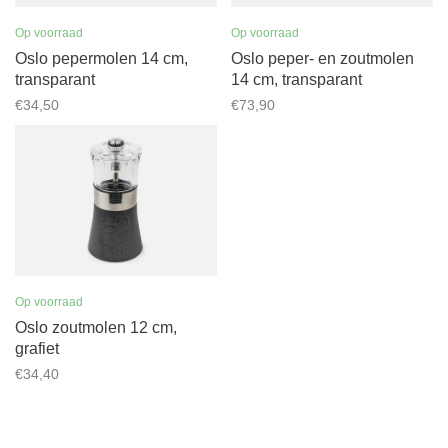
Op voorraad
Op voorraad
Oslo pepermolen 14 cm,
Oslo peper- en zoutmolen
transparant
14 cm, transparant
€34,50
€73,90
Op voorraad
Oslo zoutmolen 12 cm,
grafiet
€34,40