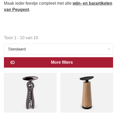
Maak ieder feestje compleet met alle
wijn- en barartikelen
van Peugeot
.
Toon 1 - 10 van 10
Standaard
More filters