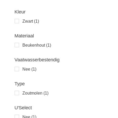
Kleur
Zwart
(1)
Materiaal
Beukenhout
(1)
Vaatwasserbestendig
Nee
(1)
Type
Zoutmolen
(1)
U'Select
Nee
(1)