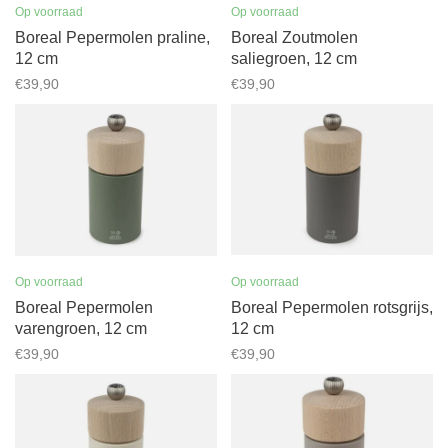
Op voorraad
Op voorraad
Boreal Pepermolen praline,
Boreal Zoutmolen
12 cm
saliegroen, 12 cm
€39,90
€39,90
Op voorraad
Op voorraad
Boreal Pepermolen
Boreal Pepermolen rotsgrijs,
varengroen, 12 cm
12 cm
€39,90
€39,90