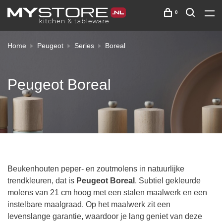
0
Home
Peugeot
Series
Boreal
Peugeot Boreal
Beukenhouten peper- en zoutmolens in natuurlijke
trendkleuren, dat is
Peugeot Boreal
. Subtiel gekleurde
molens van 21 cm hoog met een stalen maalwerk en een
instelbare maalgraad. Op het maalwerk zit een
levenslange garantie, waardoor je lang geniet van deze