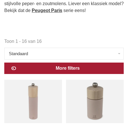
stijlvolle peper- en zoutmolens. Liever een klassiek model?
Bekijk dat de
Peugeot Paris
serie eens!
Toon 1 - 16 van 16
Standaard
More filters