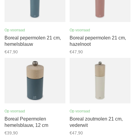
Op voorraad
Op voorraad
Boreal pepermolen 21 cm,
Boreal pepermolen 21 cm,
hemelsblauw
hazelnoot
€47,90
€47,90
Op voorraad
Op voorraad
Boreal Pepermolen
Boreal zoutmolen 21 cm,
hemelsblauw, 12 cm
vederwit
€39,90
€47,90