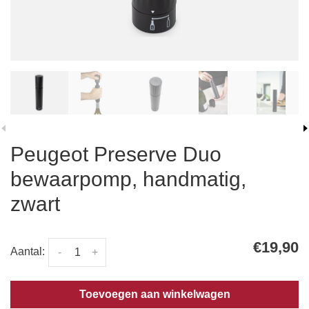
Peugeot Preserve Duo
bewaarpomp, handmatig,
zwart
€19,90
Aantal:
-
+
Toevoegen aan winkelwagen