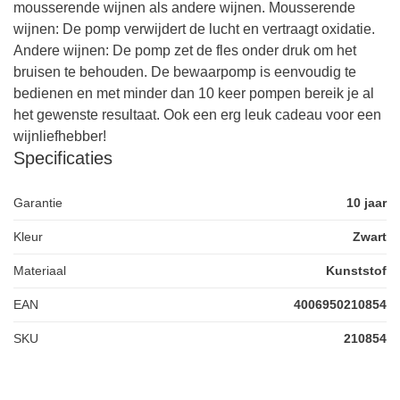
mousserende wijnen als andere wijnen. Mousserende
wijnen: De pomp verwijdert de lucht en vertraagt oxidatie.
Andere wijnen: De pomp zet de fles onder druk om het
bruisen te behouden. De bewaarpomp is eenvoudig te
bedienen en met minder dan 10 keer pompen bereik je al
het gewenste resultaat. Ook een erg leuk cadeau voor een
wijnliefhebber!
Specificaties
Garantie
10 jaar
Kleur
Zwart
Materiaal
Kunststof
EAN
4006950210854
SKU
210854