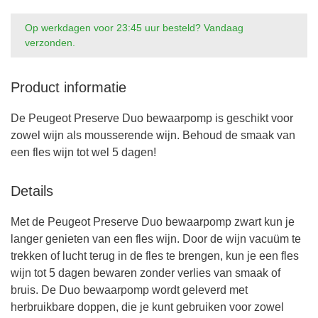
Op werkdagen voor 23:45 uur besteld? Vandaag
verzonden.
Product informatie
De Peugeot Preserve Duo bewaarpomp is geschikt voor
zowel wijn als mousserende wijn. Behoud de smaak van
een fles wijn tot wel 5 dagen!
Details
Met de Peugeot Preserve Duo bewaarpomp zwart kun je
langer genieten van een fles wijn. Door de wijn vacuüm te
trekken of lucht terug in de fles te brengen, kun je een fles
wijn tot 5 dagen bewaren zonder verlies van smaak of
bruis. De Duo bewaarpomp wordt geleverd met
herbruikbare doppen, die je kunt gebruiken voor zowel