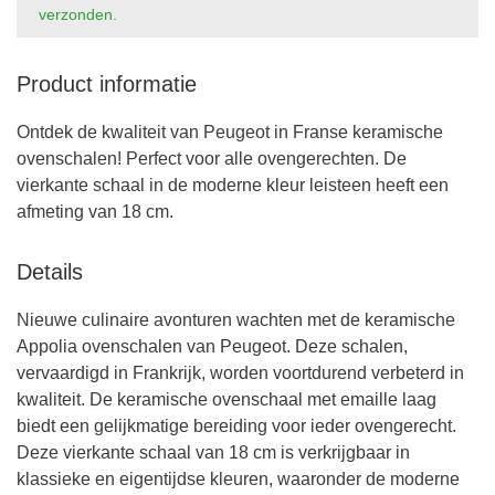
verzonden.
Product informatie
Ontdek de kwaliteit van Peugeot in Franse keramische
ovenschalen! Perfect voor alle ovengerechten. De
vierkante schaal in de moderne kleur leisteen heeft een
afmeting van 18 cm.
Details
Nieuwe culinaire avonturen wachten met de keramische
Appolia ovenschalen van Peugeot. Deze schalen,
vervaardigd in Frankrijk, worden voortdurend verbeterd in
kwaliteit. De keramische ovenschaal met emaille laag
biedt een gelijkmatige bereiding voor ieder ovengerecht.
Deze vierkante schaal van 18 cm is verkrijgbaar in
klassieke en eigentijdse kleuren, waaronder de moderne