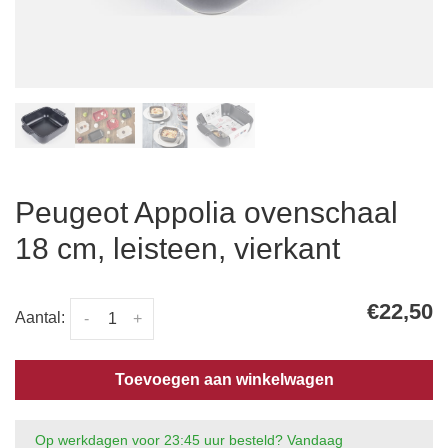
Peugeot Appolia ovenschaal
18 cm, leisteen, vierkant
€22,50
Aantal:
-
+
Toevoegen aan winkelwagen
Op werkdagen voor 23:45 uur besteld? Vandaag