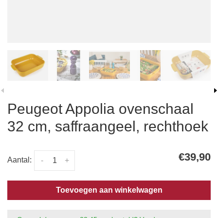
Peugeot Appolia ovenschaal
32 cm, saffraangeel, rechthoek
€39,90
Aantal:
-
+
Toevoegen aan winkelwagen