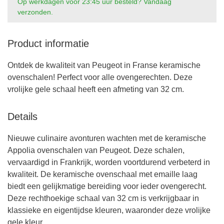
Op werkdagen voor 23:45 uur besteld? Vandaag
verzonden.
Product informatie
Ontdek de kwaliteit van Peugeot in Franse keramische
ovenschalen! Perfect voor alle ovengerechten. Deze
vrolijke gele schaal heeft een afmeting van 32 cm.
Details
Nieuwe culinaire avonturen wachten met de keramische
Appolia ovenschalen van Peugeot. Deze schalen,
vervaardigd in Frankrijk, worden voortdurend verbeterd in
kwaliteit. De keramische ovenschaal met emaille laag
biedt een gelijkmatige bereiding voor ieder ovengerecht.
Deze rechthoekige schaal van 32 cm is verkrijgbaar in
klassieke en eigentijdse kleuren, waaronder deze vrolijke
gele kleur.