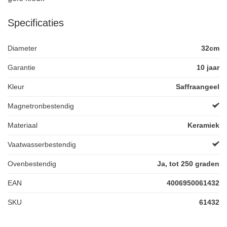
Specificaties
Diameter
32cm
Garantie
10 jaar
Kleur
Saffraangeel
Magnetronbestendig
Materiaal
Keramiek
Vaatwasserbestendig
Ovenbestendig
Ja, tot 250 graden
EAN
4006950061432
SKU
61432