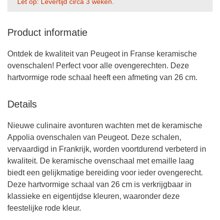
Let op: Levertijd circa 3 weken.
Product informatie
Ontdek de kwaliteit van Peugeot in Franse keramische
ovenschalen! Perfect voor alle ovengerechten. Deze
hartvormige rode schaal heeft een afmeting van 26 cm.
Details
Nieuwe culinaire avonturen wachten met de keramische
Appolia ovenschalen van Peugeot. Deze schalen,
vervaardigd in Frankrijk, worden voortdurend verbeterd in
kwaliteit. De keramische ovenschaal met emaille laag
biedt een gelijkmatige bereiding voor ieder ovengerecht.
Deze hartvormige schaal van 26 cm is verkrijgbaar in
klassieke en eigentijdse kleuren, waaronder deze
feestelijke rode kleur.