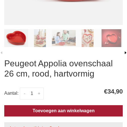
Peugeot Appolia ovenschaal
26 cm, rood, hartvormig
€34,90
Aantal:
-
+
Toevoegen aan winkelwagen