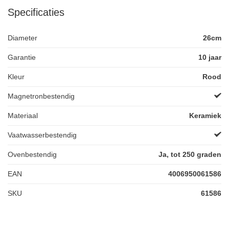
Specificaties
Diameter
26cm
Garantie
10 jaar
Kleur
Rood
Magnetronbestendig
Materiaal
Keramiek
Vaatwasserbestendig
Ovenbestendig
Ja, tot 250 graden
EAN
4006950061586
SKU
61586