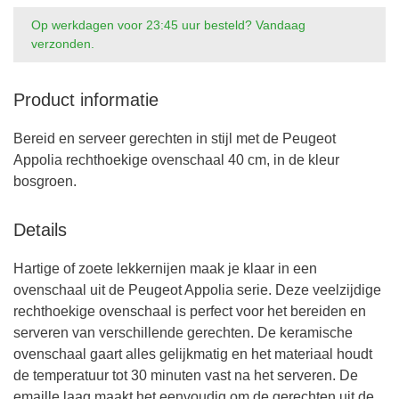
Op werkdagen voor 23:45 uur besteld? Vandaag
verzonden.
Product informatie
Bereid en serveer gerechten in stijl met de Peugeot
Appolia rechthoekige ovenschaal 40 cm, in de kleur
bosgroen.
Details
Hartige of zoete lekkernijen maak je klaar in een
ovenschaal uit de Peugeot Appolia serie. Deze veelzijdige
rechthoekige ovenschaal is perfect voor het bereiden en
serveren van verschillende gerechten. De keramische
ovenschaal gaart alles gelijkmatig en het materiaal houdt
de temperatuur tot 30 minuten vast na het serveren. De
emaille laag maakt het eenvoudig om de gerechten uit de