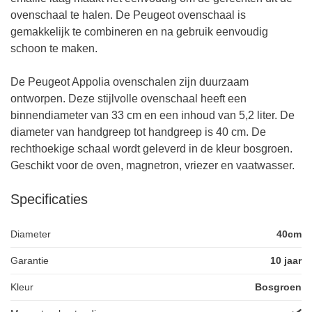
ovenschaal te halen. De Peugeot ovenschaal is
gemakkelijk te combineren en na gebruik eenvoudig
schoon te maken.
De Peugeot Appolia ovenschalen zijn duurzaam
ontworpen. Deze stijlvolle ovenschaal heeft een
binnendiameter van 33 cm en een inhoud van 5,2 liter. De
diameter van handgreep tot handgreep is 40 cm. De
rechthoekige schaal wordt geleverd in de kleur bosgroen.
Geschikt voor de oven, magnetron, vriezer en vaatwasser.
Specificaties
Diameter
40cm
Garantie
10 jaar
Kleur
Bosgroen