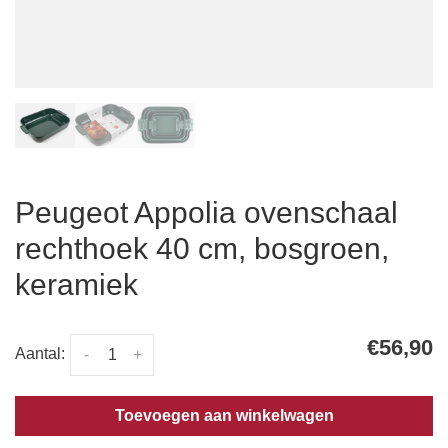
Peugeot Appolia ovenschaal
rechthoek 40 cm, bosgroen,
keramiek
€56,90
Aantal:
-
+
Toevoegen aan winkelwagen