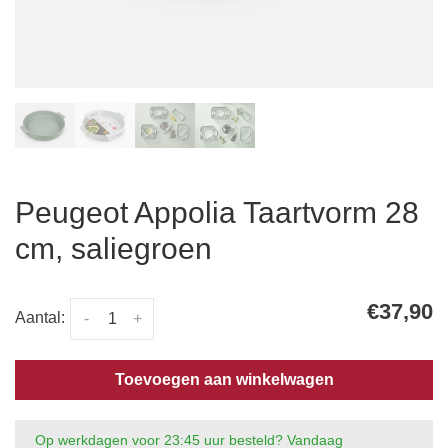
Peugeot Appolia Taartvorm 28
cm, saliegroen
€37,90
Aantal:
-
+
Toevoegen aan winkelwagen
Op werkdagen voor 23:45 uur besteld? Vandaag