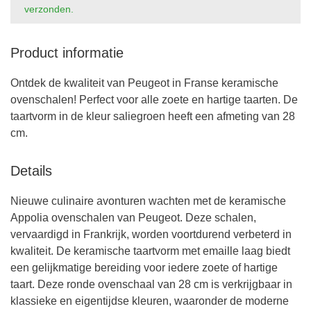
verzonden.
Product informatie
Ontdek de kwaliteit van Peugeot in Franse keramische
ovenschalen! Perfect voor alle zoete en hartige taarten. De
taartvorm in de kleur saliegroen heeft een afmeting van 28
cm.
Details
Nieuwe culinaire avonturen wachten met de keramische
Appolia ovenschalen van Peugeot. Deze schalen,
vervaardigd in Frankrijk, worden voortdurend verbeterd in
kwaliteit. De keramische taartvorm met emaille laag biedt
een gelijkmatige bereiding voor iedere zoete of hartige
taart. Deze ronde ovenschaal van 28 cm is verkrijgbaar in
klassieke en eigentijdse kleuren, waaronder de moderne