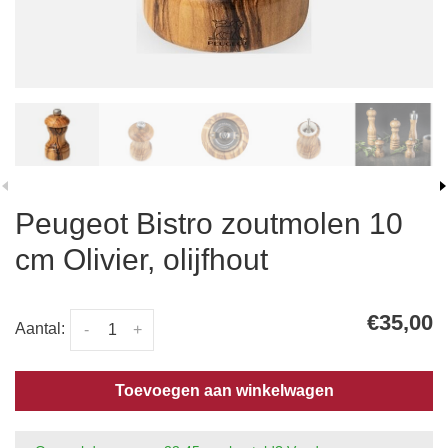
Peugeot Bistro zoutmolen 10
cm Olivier, olijfhout
€35,00
Aantal:
-
+
Toevoegen aan winkelwagen