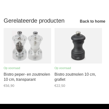
Gerelateerde producten
Back to home
Op voorraad
Op voorraad
Bistro peper- en zoutmolen
Bistro zoutmolen 10 cm,
10 cm, transparant
grafiet
€56,90
€22,50