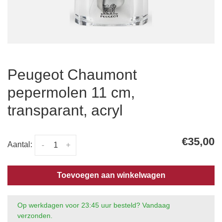
Peugeot Chaumont
pepermolen 11 cm,
transparant, acryl
€35,00
Aantal:
-
+
Toevoegen aan winkelwagen
Op werkdagen voor 23:45 uur besteld? Vandaag
verzonden.