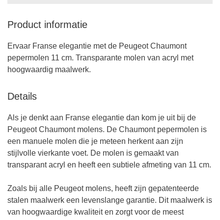
Product informatie
Ervaar Franse elegantie met de Peugeot Chaumont
pepermolen 11 cm. Transparante molen van acryl met
hoogwaardig maalwerk.
Details
Als je denkt aan Franse elegantie dan kom je uit bij de
Peugeot Chaumont molens. De Chaumont pepermolen is
een manuele molen die je meteen herkent aan zijn
stijlvolle vierkante voet. De molen is gemaakt van
transparant acryl en heeft een subtiele afmeting van 11 cm.
Zoals bij alle Peugeot molens, heeft zijn gepatenteerde
stalen maalwerk een levenslange garantie. Dit maalwerk is
van hoogwaardige kwaliteit en zorgt voor de meest