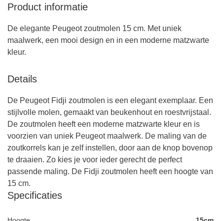
Product informatie
De elegante Peugeot zoutmolen 15 cm. Met uniek
maalwerk, een mooi design en in een moderne matzwarte
kleur.
Details
De Peugeot Fidji zoutmolen is een elegant exemplaar. Een
stijlvolle molen, gemaakt van beukenhout en roestvrijstaal.
De zoutmolen heeft een moderne matzwarte kleur en is
voorzien van uniek Peugeot maalwerk. De maling van de
zoutkorrels kan je zelf instellen, door aan de knop bovenop
te draaien. Zo kies je voor ieder gerecht de perfect
passende maling. De Fidji zoutmolen heeft een hoogte van
15 cm.
Specificaties
Hoogte
15cm