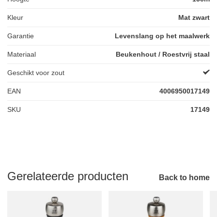
Kleur
Mat zwart
Garantie
Levenslang op het maalwerk
Materiaal
Beukenhout / Roestvrij staal
Geschikt voor zout
EAN
4006950017149
SKU
17149
Gerelateerde producten
Back to home