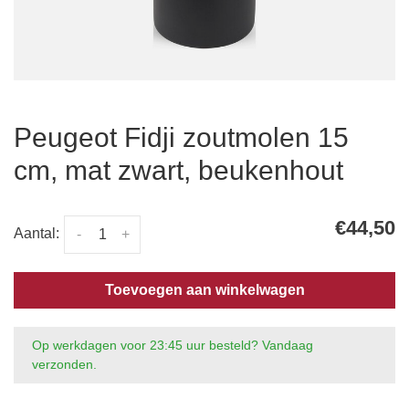
Peugeot Fidji zoutmolen 15
cm, mat zwart, beukenhout
€44,50
Aantal:
-
+
Toevoegen aan winkelwagen
Op werkdagen voor 23:45 uur besteld? Vandaag
verzonden.