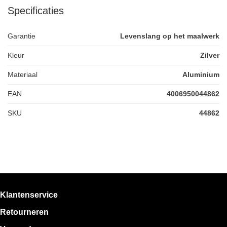
Specificaties
Garantie
Levenslang op het maalwerk
Kleur
Zilver
Materiaal
Aluminium
EAN
4006950044862
SKU
44862
Klantenservice
Retourneren