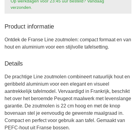
Op werkdagen voor 23:45 uur besteld? Vandaag
verzonden.
Product informatie
Ontdek de Franse Line zoutmolen: compact formaat en van
hout en aluminium voor een stijlvolle tafelsetting.
Details
De prachtige Line zoutmolen combineert natuurlijk hout en
geribbeld aluminium voor een elegant en visueel
aantrekkelijk tafelmodel. Vervaardigd in Frankrijk, beschikt
het over het beroemde Peugeot maalwerk met levenslange
garantie. De zoutmolen is 22 cm hoog en met de knop
bovenaan stel je eenvoudig de gewenste maalgraad in.
Compact en perfect voor gebruik aan tafel. Gemaakt van
PEFC-hout uit Franse bossen.