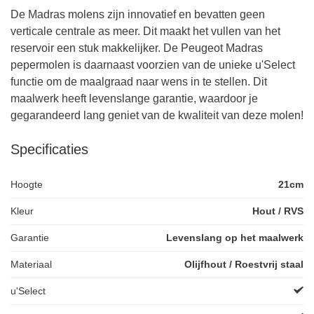
De Madras molens zijn innovatief en bevatten geen
verticale centrale as meer. Dit maakt het vullen van het
reservoir een stuk makkelijker. De Peugeot Madras
pepermolen is daarnaast voorzien van de unieke u'Select
functie om de maalgraad naar wens in te stellen. Dit
maalwerk heeft levenslange garantie, waardoor je
gegarandeerd lang geniet van de kwaliteit van deze molen!
Specificaties
Hoogte
21cm
Kleur
Hout / RVS
Garantie
Levenslang op het maalwerk
Materiaal
Olijfhout / Roestvrij staal
u'Select