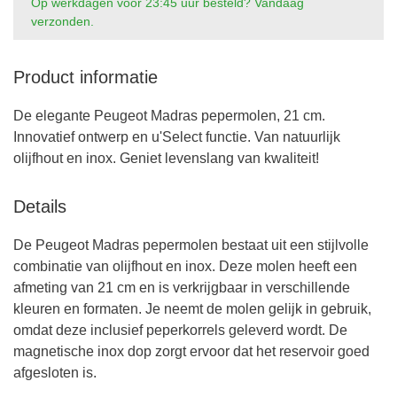
Op werkdagen voor 23:45 uur besteld? Vandaag
verzonden.
Product informatie
De elegante Peugeot Madras pepermolen, 21 cm.
Innovatief ontwerp en u'Select functie. Van natuurlijk
olijfhout en inox. Geniet levenslang van kwaliteit!
Details
De Peugeot Madras pepermolen bestaat uit een stijlvolle
combinatie van olijfhout en inox. Deze molen heeft een
afmeting van 21 cm en is verkrijgbaar in verschillende
kleuren en formaten. Je neemt de molen gelijk in gebruik,
omdat deze inclusief peperkorrels geleverd wordt. De
magnetische inox dop zorgt ervoor dat het reservoir goed
afgesloten is.