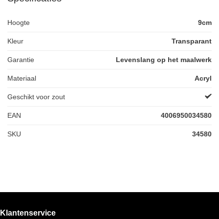
Hoogte
9cm
Kleur
Transparant
Garantie
Levenslang op het maalwerk
Materiaal
Acryl
Geschikt voor zout
EAN
4006950034580
SKU
34580
Klantenservice