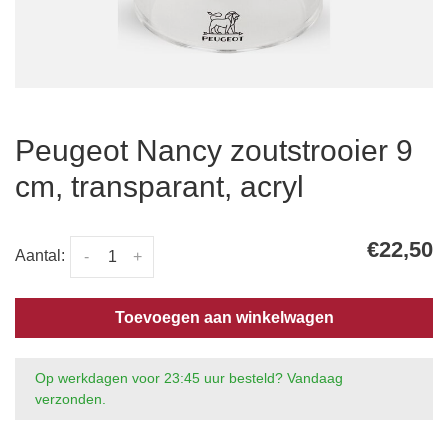
Peugeot Nancy zoutstrooier 9
cm, transparant, acryl
€22,50
Aantal:
-
+
Toevoegen aan winkelwagen
Op werkdagen voor 23:45 uur besteld? Vandaag
verzonden.