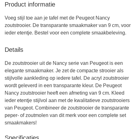
Product informatie
Voeg stijl toe aan je tafel met de Peugeot Nancy
zoutstrooier. De transparante smaakmaker van 9 cm, voor
ieder etentje. Bestel voor een complete smaakbeleving.
Details
De zoutstrooier uit de Nancy serie van Peugeot is een
elegante smaakmaker. Je zet de compacte strooier als
stijlvolle aankleding op iedere tafel. De acryl zoutstrooier
wordt geleverd in een transparante kleur. De Peugeot
Nancy zoutstrooier heeft een afmeting van 9 cm. Kleed
ieder etentje stijlvol aan met de kwalitatieve zoutstrooiers
van Peugeot. Combineer de zoutstrooier de transparante
peper- of zoutmolen van dit merk voor een complete set
smaakmakers!
Specificaties