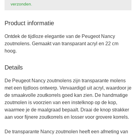
verzonden.
Product informatie
Ontdek de tijdloze elegantie van de Peugeot Nancy
zoutmolens. Gemaakt van transparant acryl en 22 cm
hoog.
Details
De Peugeot Nancy zoutmolens zijn transparante molens
met een tijdloos ontwerp. Vervaardigd uit acryl, waardoor je
de smaakvolle zoutkorrels goed kan zien. De handmatige
zoutmolen is voorzien van een instelknop op de kop,
waarmee je de maalgraad bepaalt. Draai de knop strakker
aan voor fijnere zoutkorrels en losser voor grovere korrels.
De transparante Nancy zoutmolen heeft een afmeting van