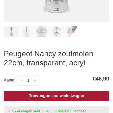
Peugeot Nancy zoutmolen
22cm, transparant, acryl
€48,90
Aantal:
-
+
Toevoegen aan winkelwagen
Op werkdagen voor 23:45 uur besteld? Vandaag