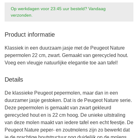
Op werkdagen voor 23:45 uur besteld? Vandaag
verzonden.
Product informatie
Klassiek in een duurzaam jasje met de Peugeot Nature
pepermolen 22 cm, zwart. Gemaakt van gerecycled hout.
Voeg een vleugje natuurlijke elegantie toe aan tafel!
Details
De klassieke Peugeot pepermolen, maar dan in een
duurzamer jasje gestoken. Dat is de Peugeot Nature serie.
Deze pepermolen is gemaakt van zwart gekleurd
gerecycled hout en is 22 cm hoog. De unieke uitstraling
van deze molen maakt van iedere tafel een echt feestje. De
Peugeot Nature peper- en zoutmolens zijn zo bewerkt dat
je de prachtige houtstructuur nog duidelijk op de molens