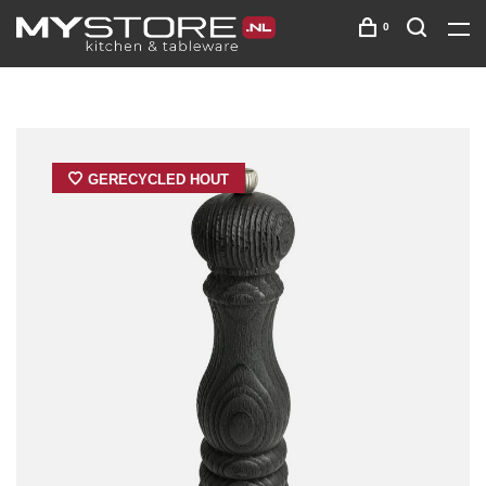
0
GERECYCLED HOUT