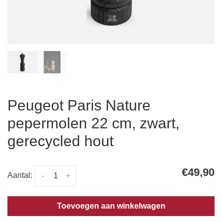
Peugeot Paris Nature
pepermolen 22 cm, zwart,
gerecycled hout
€49,90
Aantal:
-
+
Toevoegen aan winkelwagen