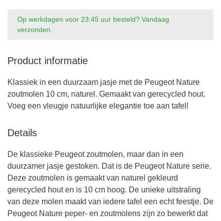
Op werkdagen voor 23:45 uur besteld? Vandaag
verzonden.
Product informatie
Klassiek in een duurzaam jasje met de Peugeot Nature
zoutmolen 10 cm, naturel. Gemaakt van gerecycled hout.
Voeg een vleugje natuurlijke elegantie toe aan tafel!
Details
De klassieke Peugeot zoutmolen, maar dan in een
duurzamer jasje gestoken. Dat is de Peugeot Nature serie.
Deze zoutmolen is gemaakt van naturel gekleurd
gerecycled hout en is 10 cm hoog. De unieke uitstraling
van deze molen maakt van iedere tafel een echt feestje. De
Peugeot Nature peper- en zoutmolens zijn zo bewerkt dat