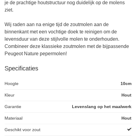
je de prachtige houtstructuur nog duidelijk op de molens
ziet.
Wij raden aan na enige tijd de zoutmolen aan de
binnenkant met een vochtige doek te reinigen om de
levensduur van deze stijlvolle molen te onderhouden.
Combineer deze klassieke zoutmolen met de bijpassende
Peugeot Nature pepermolen!
Specificaties
Hoogte
10cm
Kleur
Hout
Garantie
Levenslang op het maalwerk
Materiaal
Hout
Geschikt voor zout