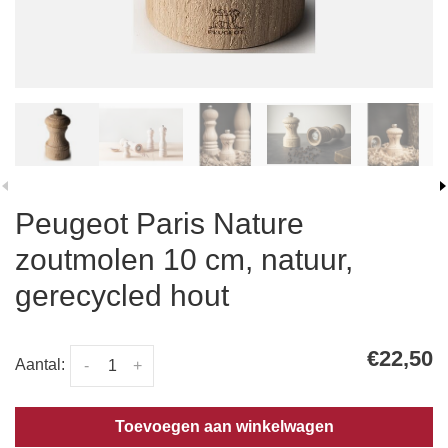
Peugeot Paris Nature
zoutmolen 10 cm, natuur,
gerecycled hout
€22,50
Aantal:
-
+
Toevoegen aan winkelwagen