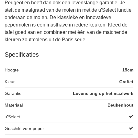
Peugeot en heeft dan ook een levenslange garantie. Je
stelt de maalgraad van de molen in met de u'Select functie
onderaan de molen. De klassieke en innovatieve
pepermolen is een musthave in iedere keuken. Kleed de
tafel goed aan en combineer met één van de matchende
kleuren zoutmolens uit de Paris serie.
Specificaties
Hoogte
15cm
Kleur
Grafiet
Garantie
Levenslang op het maalwerk
Materiaal
Beukenhout
u'Select
Geschikt voor peper