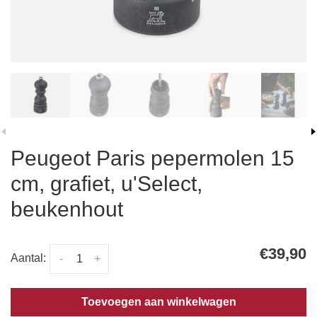
Peugeot Paris pepermolen 15
cm, grafiet, u'Select,
beukenhout
€39,90
Aantal:
-
+
Toevoegen aan winkelwagen