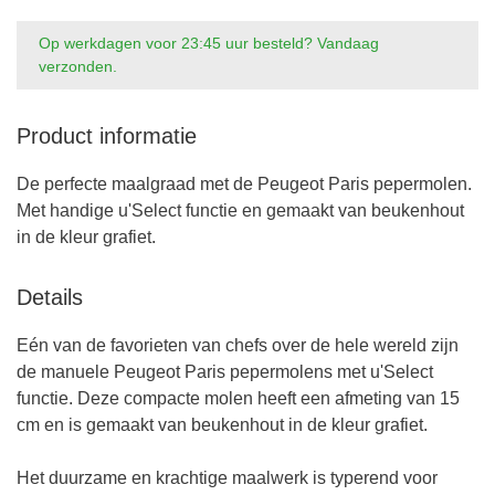
Op werkdagen voor 23:45 uur besteld? Vandaag
verzonden.
Product informatie
De perfecte maalgraad met de Peugeot Paris pepermolen.
Met handige u'Select functie en gemaakt van beukenhout
in de kleur grafiet.
Details
Eén van de favorieten van chefs over de hele wereld zijn
de manuele Peugeot Paris pepermolens met u'Select
functie. Deze compacte molen heeft een afmeting van 15
cm en is gemaakt van beukenhout in de kleur grafiet.
Het duurzame en krachtige maalwerk is typerend voor