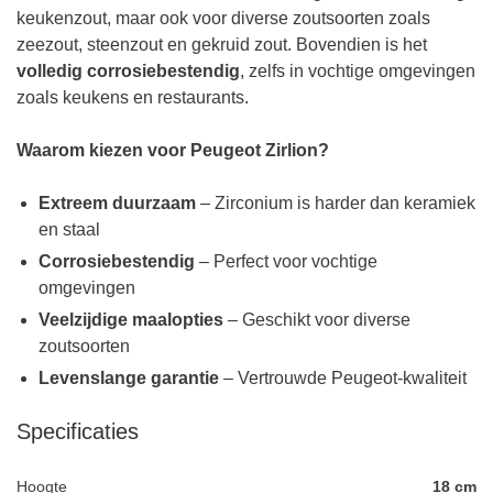
keukenzout, maar ook voor diverse zoutsoorten zoals
zeezout, steenzout en gekruid zout. Bovendien is het
volledig corrosiebestendig
, zelfs in vochtige omgevingen
zoals keukens en restaurants.
Waarom kiezen voor Peugeot Zirlion?
Extreem duurzaam
– Zirconium is harder dan keramiek
en staal
Corrosiebestendig
– Perfect voor vochtige
omgevingen
Veelzijdige maalopties
– Geschikt voor diverse
zoutsoorten
Levenslange garantie
– Vertrouwde Peugeot-kwaliteit
Specificaties
Hoogte
18 cm