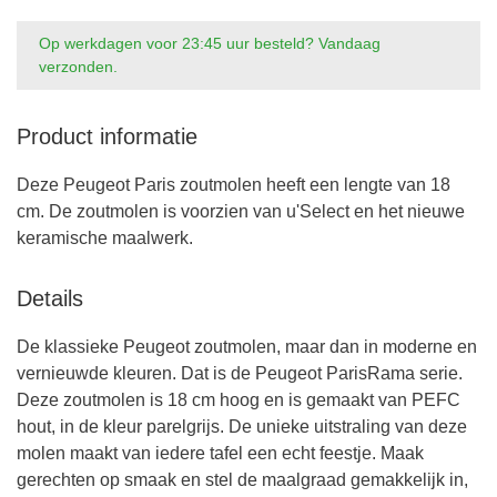
Op werkdagen voor 23:45 uur besteld? Vandaag
verzonden.
Product informatie
Deze Peugeot Paris zoutmolen heeft een lengte van 18
cm. De zoutmolen is voorzien van u'Select en het nieuwe
keramische maalwerk.
Details
De klassieke Peugeot zoutmolen, maar dan in moderne en
vernieuwde kleuren. Dat is de Peugeot ParisRama serie.
Deze zoutmolen is 18 cm hoog en is gemaakt van PEFC
hout, in de kleur parelgrijs. De unieke uitstraling van deze
molen maakt van iedere tafel een echt feestje. Maak
gerechten op smaak en stel de maalgraad gemakkelijk in,