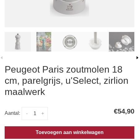
Peugeot Paris zoutmolen 18
cm, parelgrijs, u'Select, zirlion
maalwerk
€54,90
Aantal:
-
+
Toevoegen aan winkelwagen