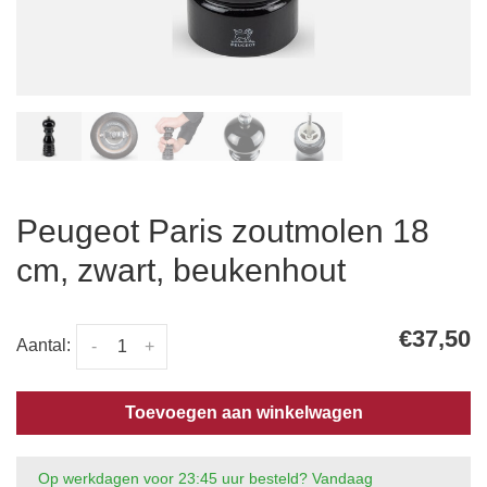
Peugeot Paris zoutmolen 18
cm, zwart, beukenhout
€37,50
Aantal:
-
+
Toevoegen aan winkelwagen
Op werkdagen voor 23:45 uur besteld? Vandaag