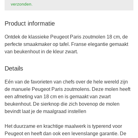
verzonden.
Product informatie
Ontdek de klassieke Peugeot Paris zoutmolen 18 cm, de
perfecte smaakmaker op tafel. Franse elegantie gemaakt
van beukenhout in de kleur zwart.
Details
Eén van de favorieten van chefs over de hele wereld zijn
de manuele Peugeot Paris zoutmolens. Deze molen heeft
een afmeting van 18 cm en is gemaakt van zwart
beukenhout. De sierknop die zich bovenop de molen
bevindt laat je de maalgraad instellen
Het duurzame en krachtige maalwerk is typerend voor
Peugeot en heeft dan ook een levenslange garantie. De