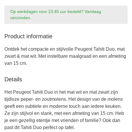
Op werkdagen voor 23:45 uur besteld? Vandaag
verzonden.
Product informatie
Ontdek het compacte en stijlvolle Peugeot Tahiti Duo, mat
zwart & mat wit. Met instelbare maalgraad en een afmeting
van 15 cm.
Details
Het Peugeot Tahiti Duo in het mat wit en mat zwart zijn
tijdloze peper- en zoutmolens. Het design van de molens
geeft een subtiele en moderne touch aan iedere keuken.
Ze zijn stijlvol en slank, met een afmeting van 15 cm. Heb
je een gezellig etentje met vrienden of familie? Ook dan
past dit Tahiti Duo perfect op tafel.