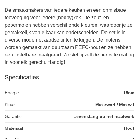
De smaakmakers van iedere keuken en een onmisbare
toevoeging voor iedere (hobby)kok. De zout- en
pepermolen hebben verschillende kleuren, waardoor je ze
gemakkelijk van elkaar kan onderscheiden. De set is in
diverse moderne, aardse tinten te krijgen. De molens
worden gemaakt van duurzaam PEFC-hout en ze hebben
een instelbare maalgraad. Zo stel jij zelf de perfecte maling
in voor elk gerecht. Handig!
Specificaties
Hoogte
15cm
Kleur
Mat zwart / Mat wit
Garantie
Levenslang op het maalwerk
Materiaal
Hout