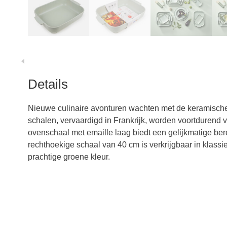
Details
Nieuwe culinaire avonturen wachten met de keramisch
schalen, vervaardigd in Frankrijk, worden voortdurend v
ovenschaal met emaille laag biedt een gelijkmatige ber
rechthoekige schaal van 40 cm is verkrijgbaar in klass
prachtige groene kleur.